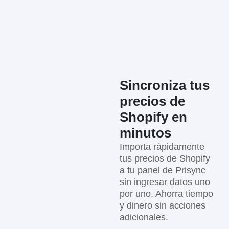
Sincroniza tus
precios de
Shopify en
minutos
Importa rápidamente
tus precios de Shopify
a tu panel de Prisync
sin ingresar datos uno
por uno. Ahorra tiempo
y dinero sin acciones
adicionales.