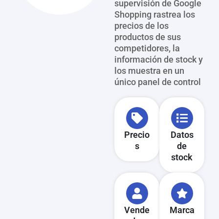
supervisión de Google
Shopping rastrea los
precios de los
productos de sus
competidores, la
información de stock y
los muestra en un
único panel de control
Precio
Datos
s
de
stock
Vende
Marca