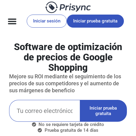
Iniciar sesión
Iniciar prueba gratuita
Software de optimización
de precios de Google
Shopping
Mejore su ROI mediante el seguimiento de los
precios de sus competidores y el aumento de
sus márgenes de beneficio
Iniciar prueba
gratuita
No se requiere tarjeta de crédito
Prueba gratuita de 14 días