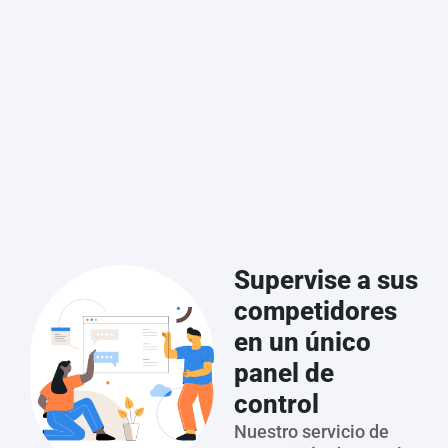
Supervise a sus
competidores
en un único
panel de
control
Nuestro servicio de