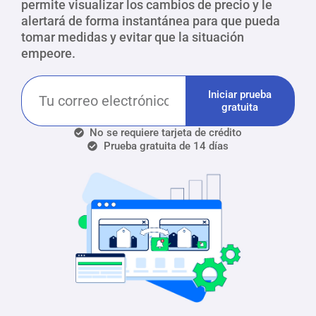
permite visualizar los cambios de precio y le
alertará de forma instantánea para que pueda
tomar medidas y evitar que la situación
empeore.
Iniciar prueba
gratuita
No se requiere tarjeta de crédito
Prueba gratuita de 14 días