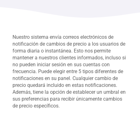
Nuestro sistema envía correos electrónicos de
notificación de cambios de precio a los usuarios de
forma diaria o instantánea. Esto nos permite
mantener a nuestros clientes informados, incluso si
no pueden iniciar sesión en sus cuentas con
frecuencia. Puede elegir entre 5 tipos diferentes de
notificaciones en su panel. Cualquier cambio de
precio quedará incluido en estas notificaciones.
Además, tiene la opción de establecer un umbral en
sus preferencias para recibir únicamente cambios
de precio específicos.