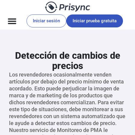
Iniciar sesión
Iniciar prueba gratuita
Detección de cambios de
precios
Los revendedores ocasionalmente venden
artículos por debajo del precio mínimo de venta
acordado. Esto puede perjudicar la imagen de
marca y de marketing de los productos que
dichos revendedores comercializan. Para evitar
este tipo de situaciones, debe monitorear a sus
revendedores con un sistema automatizado que
le ayude a detectar estos cambios de precio.
Nuestro servicio de Monitoreo de PMA le