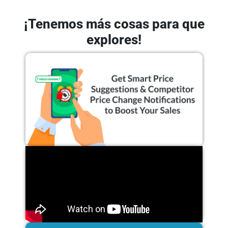
¡Tenemos más cosas para que
explores!