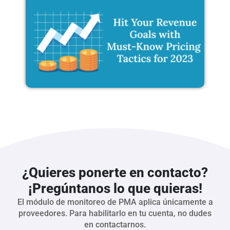
¿Quieres ponerte en contacto?
¡Pregúntanos lo que quieras!
El módulo de monitoreo de PMA aplica únicamente a
proveedores. Para habilitarlo en tu cuenta, no dudes
en contactarnos.