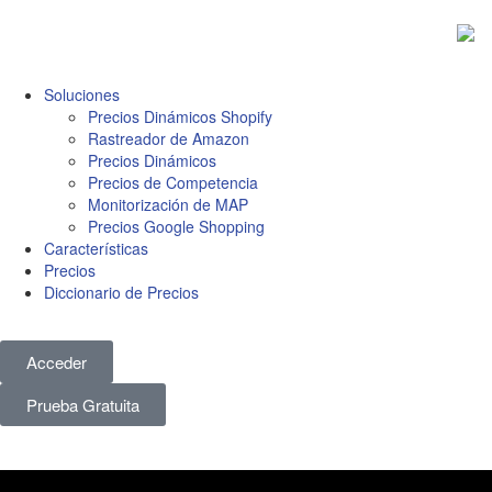
Soluciones
Precios Dinámicos Shopify
Rastreador de Amazon
Precios Dinámicos
Precios de Competencia
Monitorización de MAP
Precios Google Shopping
Características
Precios
Diccionario de Precios
Acceder
Prueba Gratuita