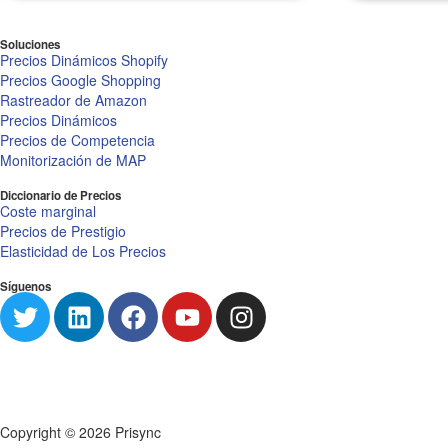
Soluciones
Precios Dinámicos Shopify
Precios Google Shopping
Rastreador de Amazon
Precios Dinámicos
Precios de Competencia
Monitorización de MAP
Diccionario de Precios
Coste marginal
Precios de Prestigio
Elasticidad de Los Precios
Síguenos
Copyright © 2026 Prisync