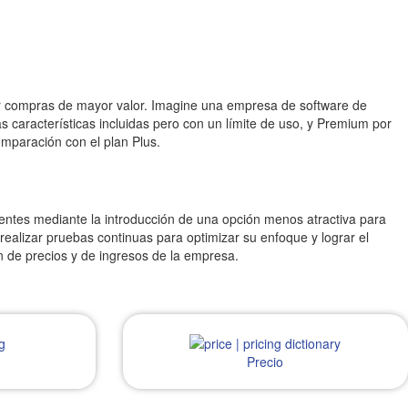
ntar compras de mayor valor. Imagine una empresa de software de
s características incluidas pero con un límite de uso, y Premium por
mparación con el plan Plus.
ientes mediante la introducción de una opción menos atractiva para
realizar pruebas continuas para optimizar su enfoque y lograr el
n de precios y de ingresos de la empresa.
Precio