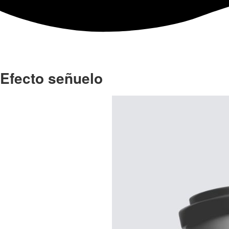
Efecto señuelo