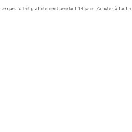
orte quel forfait gratuitement pendant 14 jours. Annulez à tout