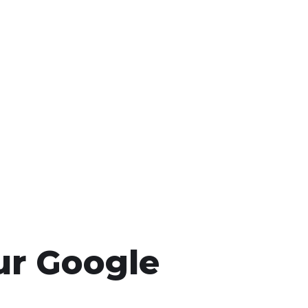
our Google