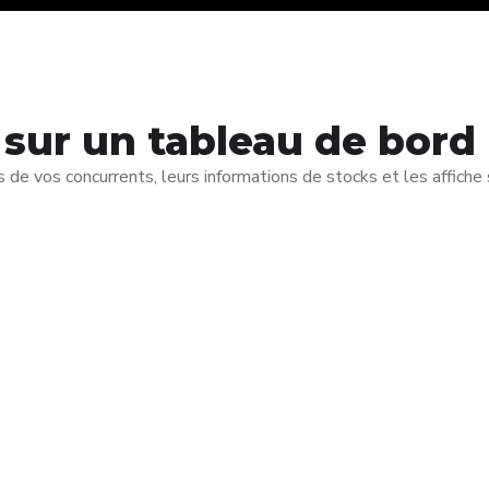
 sur un tableau de bord
s de vos concurrents, leurs informations de stocks et les affiche