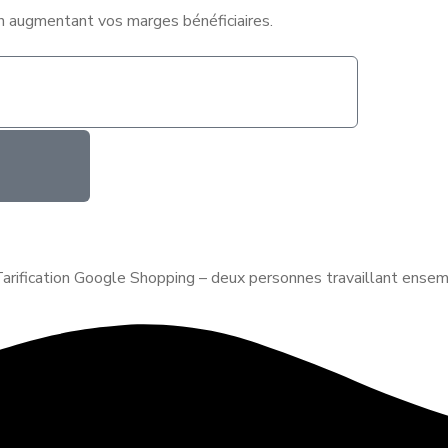
en augmentant vos marges bénéficiaires.