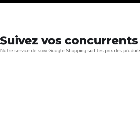
Suivez vos concurrents
Notre service de suivi Google Shopping suit les prix des produit