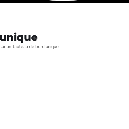
 unique
 sur un tableau de bord unique.