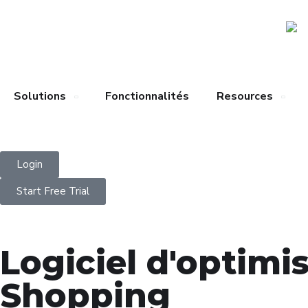
Solutions
Fonctionnalités
Resources
Login
Start Free Trial
Logiciel d'optimi
Shopping