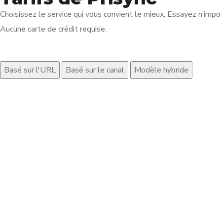
Choisissez le service qui vous convient le mieux. Essayez n’imp
Aucune carte de crédit requise.
Basé sur l'URL
Basé sur le canal
Modèle hybride