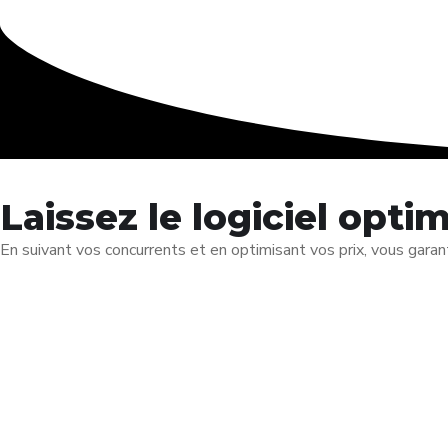
Laissez le logiciel opti
En suivant vos concurrents et en optimisant vos prix, vous garan