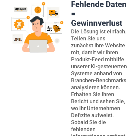
Fehlende Daten
=
Gewinnverlust
Die Lösung ist einfach.
Teilen Sie uns
zunächst Ihre Website
mit, damit wir Ihren
Produkt-Feed mithilfe
unserer KI-gesteuerten
Systeme anhand von
Branchen-Benchmarks
analysieren können.
Erhalten Sie Ihren
Bericht und sehen Sie,
wo Ihr Unternehmen
Defizite aufweist.
Sobald Sie die
fehlenden