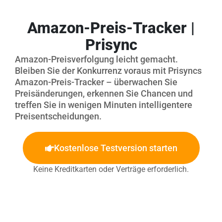
Amazon-Preis-Tracker |
Prisync
Amazon-Preisverfolgung leicht gemacht.
Bleiben Sie der Konkurrenz voraus mit Prisyncs
Amazon-Preis-Tracker – überwachen Sie
Preisänderungen, erkennen Sie Chancen und
treffen Sie in wenigen Minuten intelligentere
Preisentscheidungen.
Kostenlose Testversion starten
Keine Kreditkarten oder Verträge erforderlich.