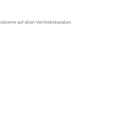
obleme auf allen Vertriebskanälen.