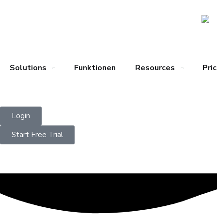
Solutions
Funktionen
Resources
Pric
Login
Start Free Trial