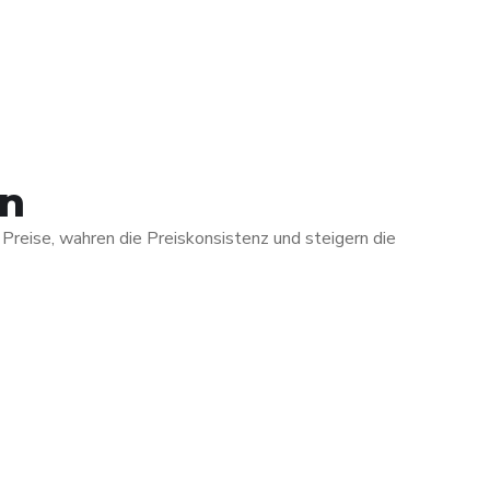
en
 Preise, wahren die Preiskonsistenz und steigern die