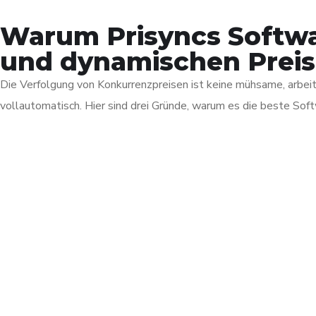
Warum Prisyncs Softw
und dynamischen Preis
Die Verfolgung von Konkurrenzpreisen ist keine mühsame, arbeit
vollautomatisch. Hier sind drei Gründe, warum es die beste Sof