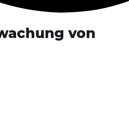
rwachung von