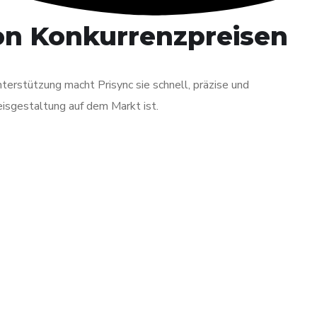
on Konkurrenzpreisen
terstützung macht Prisync sie schnell, präzise und
isgestaltung auf dem Markt ist.