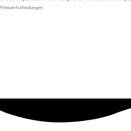
Preisentscheidungen.