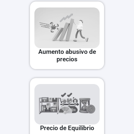
Aumento abusivo de
precios
Precio de Equilibrio