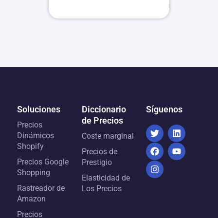
Soluciones
Diccionario
Síguenos
de Precios
Precios
Dinámicos
Coste marginal
Shopify
Precios de
Precios Google
Prestigio
Shopping
Elasticidad de
Rastreador de
Los Precios
Amazon
Precios