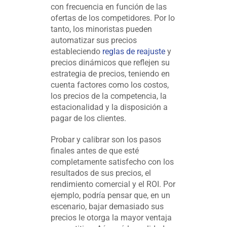
con frecuencia en función de las
ofertas de los competidores. Por lo
tanto, los minoristas pueden
automatizar sus precios
estableciendo
reglas de reajuste
y
precios dinámicos que reflejen su
estrategia de precios, teniendo en
cuenta factores como los costos,
los precios de la competencia, la
estacionalidad y la disposición a
pagar de los clientes.
Probar y calibrar son los pasos
finales antes de que esté
completamente satisfecho con los
resultados de sus precios, el
rendimiento comercial y el ROI. Por
ejemplo, podría pensar que, en un
escenario, bajar demasiado sus
precios le otorga la mayor ventaja