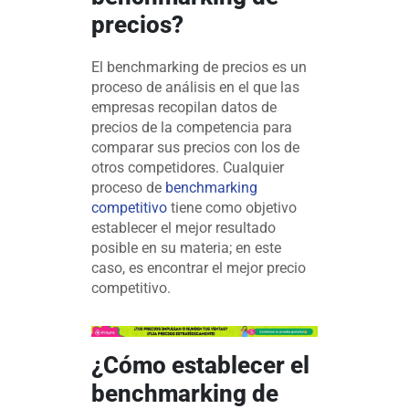
precios?
El benchmarking de precios es un
proceso de análisis en el que las
empresas recopilan datos de
precios de la competencia para
comparar sus precios con los de
otros competidores. Cualquier
proceso de
benchmarking
competitivo
tiene como objetivo
establecer el mejor resultado
posible en su materia; en este
caso, es encontrar el mejor precio
competitivo.
¿Cómo establecer el
benchmarking de