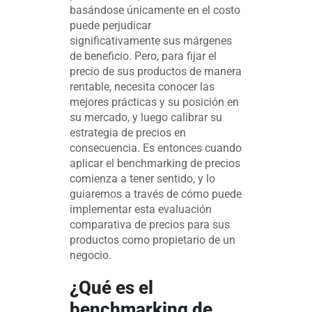
basándose únicamente en el costo
puede perjudicar
significativamente sus márgenes
de beneficio. Pero, para fijar el
precio de sus productos de manera
rentable, necesita conocer las
mejores prácticas y su posición en
su mercado, y luego calibrar su
estrategia de precios en
consecuencia. Es entonces cuando
aplicar el benchmarking de precios
comienza a tener sentido, y lo
guiaremos a través de cómo puede
implementar esta evaluación
comparativa de precios para sus
productos como propietario de un
negocio.
¿Qué es el
benchmarking de