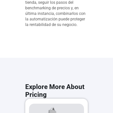
tienda, seguir los pasos del
benchmarking de precios y, en
última instancia, combinarlos con
la automatización puede proteger
la rentabilidad de su negocio.
Explore More About
Pricing