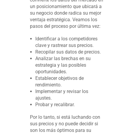
un posicionamiento que ubicará a
su negocio donde radica su mejor
ventaja estratégica. Veamos los
pasos del proceso por última vez:
Identificar a los competidores
clave y rastrear sus precios.
Recopilar sus datos de precios.
Analizar las brechas en su
estrategia y las posibles
oportunidades.
Establecer objetivos de
rendimiento.
Implementar y revisar los
ajustes.
Probar y recalibrar.
Por lo tanto, si está luchando con
sus precios y no puede decidir si
son los más óptimos para su