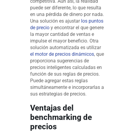
competitiva. Aún así, la realidad
puede ser diferente, lo que resulta
en una pérdida de dinero por nada.
Una solución es ajustar
los puntos
de precio
y encontrar el que genere
la mayor cantidad de ventas e
impulse el mayor beneficio. Otra
solución automatizada es utilizar
el motor de precios dinámicos
, que
proporciona sugerencias de
precios inteligentes calculadas en
función de sus reglas de precios.
Puede agregar estas reglas
simultáneamente e incorporarlas a
sus estrategias de precios.
Ventajas del
benchmarking de
precios