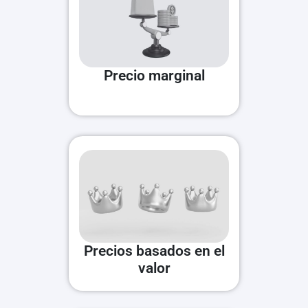
Precio marginal
Precios basados en el
valor