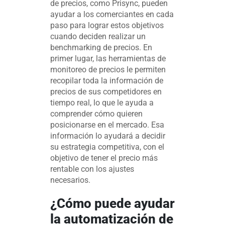
de precios, como Prisync, pueden
ayudar a los comerciantes en cada
paso para lograr estos objetivos
cuando deciden realizar un
benchmarking de precios. En
primer lugar, las herramientas de
monitoreo de precios le permiten
recopilar toda la información de
precios de sus competidores en
tiempo real, lo que le ayuda a
comprender cómo quieren
posicionarse en el mercado. Esa
información lo ayudará a decidir
su estrategia competitiva, con el
objetivo de tener el precio más
rentable con los ajustes
necesarios.
¿Cómo puede ayudar
la automatización de