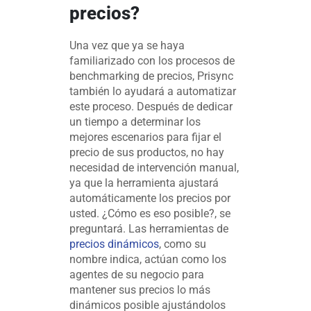
precios?
Una vez que ya se haya
familiarizado con los procesos de
benchmarking de precios, Prisync
también lo ayudará a automatizar
este proceso. Después de dedicar
un tiempo a determinar los
mejores escenarios para fijar el
precio de sus productos, no hay
necesidad de intervención manual,
ya que la herramienta ajustará
automáticamente los precios por
usted. ¿Cómo es eso posible?, se
preguntará. Las herramientas de
precios dinámicos
, como su
nombre indica, actúan como los
agentes de su negocio para
mantener sus precios lo más
dinámicos posible ajustándolos