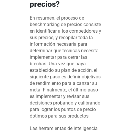
precios?
En resumen, el proceso de
benchmarking de precios consiste
en identificar a los competidores y
sus precios, y recopilar toda la
información necesaria para
determinar qué técnicas necesita
implementar para cerrar las
brechas. Una vez que haya
establecido su plan de acción, el
siguiente paso es definir objetivos
de rendimiento para alcanzar su
meta. Finalmente, el último paso
es implementar y revisar sus
decisiones probando y calibrando
para lograr los puntos de precio
óptimos para sus productos.
Las herramientas de inteligencia