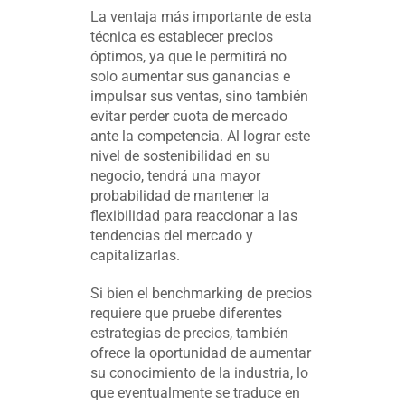
La ventaja más importante de esta
técnica es establecer precios
óptimos, ya que le permitirá no
solo aumentar sus ganancias e
impulsar sus ventas, sino también
evitar perder cuota de mercado
ante la competencia. Al lograr este
nivel de sostenibilidad en su
negocio, tendrá una mayor
probabilidad de mantener la
flexibilidad para reaccionar a las
tendencias del mercado y
capitalizarlas.
Si bien el benchmarking de precios
requiere que pruebe diferentes
estrategias de precios, también
ofrece la oportunidad de aumentar
su conocimiento de la industria, lo
que eventualmente se traduce en