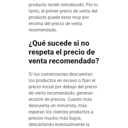
producto recién introducido. Por lo
tanto, el primer precio de venta del
producto puede estar muy por
encima del precio de venta
recomendado.
¿Qué sucede si no
respeta el precio de
venta recomendado?
Si los comerciantes descuentan
los productos en exceso o fijan el
precio inicial por debajo del precio
de venta recomendado, generan
erosión de precios. Cuanto más
descuenta un minorista, más
esperan los clientes productos a
precios mucho más bajos,
descartando eventualmente la