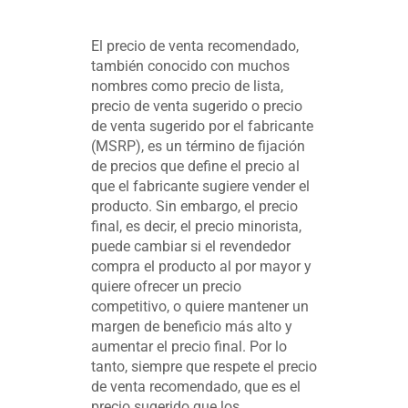
El precio de venta recomendado,
también conocido con muchos
nombres como precio de lista,
precio de venta sugerido o precio
de venta sugerido por el fabricante
(MSRP), es un término de fijación
de precios que define el precio al
que el fabricante sugiere vender el
producto. Sin embargo, el precio
final, es decir, el precio minorista,
puede cambiar si el revendedor
compra el producto al por mayor y
quiere ofrecer un precio
competitivo, o quiere mantener un
margen de beneficio más alto y
aumentar el precio final. Por lo
tanto, siempre que respete el precio
de venta recomendado, que es el
precio sugerido que los