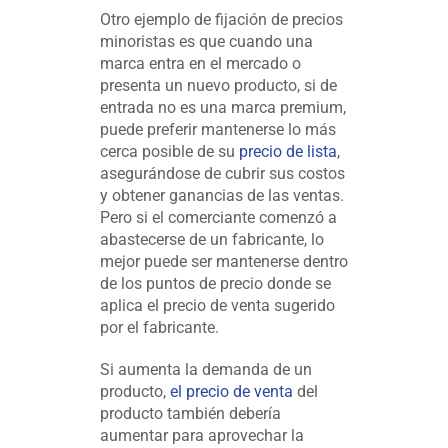
Otro ejemplo de fijación de precios
minoristas es que cuando una
marca entra en el mercado o
presenta un nuevo producto, si de
entrada no es una marca premium,
puede preferir mantenerse lo más
cerca posible de su
precio de lista
,
asegurándose de cubrir sus costos
y obtener ganancias de las ventas.
Pero si el comerciante comenzó a
abastecerse de un fabricante, lo
mejor puede ser mantenerse dentro
de los puntos de precio donde se
aplica el precio de venta sugerido
por el fabricante.
Si aumenta la demanda de un
producto,
el precio de venta
del
producto también debería
aumentar para aprovechar la