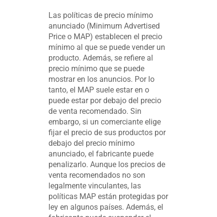
Las políticas de precio mínimo
anunciado (Minimum Advertised
Price o MAP) establecen el precio
mínimo al que se puede vender un
producto. Además, se refiere al
precio mínimo que se puede
mostrar en los anuncios. Por lo
tanto, el MAP suele estar en o
puede estar por debajo del precio
de venta recomendado. Sin
embargo, si un comerciante elige
fijar el precio de sus productos por
debajo del precio mínimo
anunciado, el fabricante puede
penalizarlo. Aunque los precios de
venta recomendados no son
legalmente vinculantes, las
políticas MAP están protegidas por
ley en algunos países. Además, el