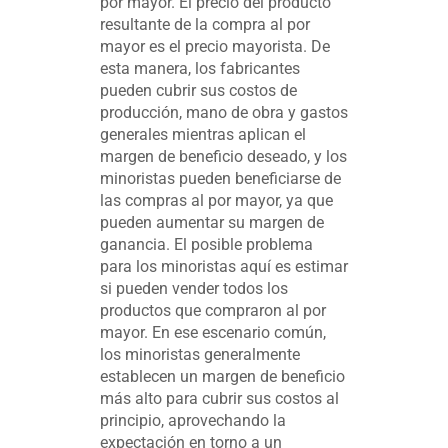
por mayor. El precio del producto
resultante de la compra al por
mayor es el precio mayorista. De
esta manera, los fabricantes
pueden cubrir sus costos de
producción, mano de obra y gastos
generales mientras aplican el
margen de beneficio deseado, y los
minoristas pueden beneficiarse de
las compras al por mayor, ya que
pueden aumentar su margen de
ganancia. El posible problema
para los minoristas aquí es estimar
si pueden vender todos los
productos que compraron al por
mayor. En ese escenario común,
los minoristas generalmente
establecen un margen de beneficio
más alto para cubrir sus costos al
principio, aprovechando la
expectación en torno a un