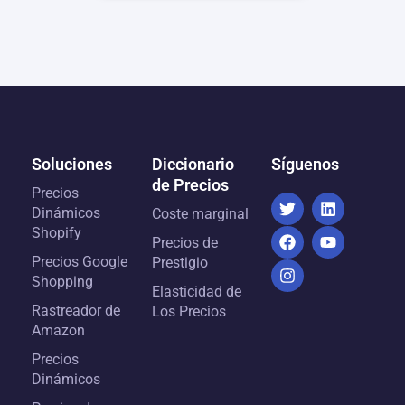
Soluciones
Diccionario
Síguenos
de Precios
Precios
Dinámicos
Coste marginal
Shopify
Precios de
Precios Google
Prestigio
Shopping
Elasticidad de
Rastreador de
Los Precios
Amazon
Precios
Dinámicos