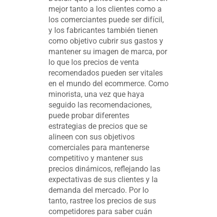
mejor tanto a los clientes como a
los comerciantes puede ser difícil,
y los fabricantes también tienen
como objetivo cubrir sus gastos y
mantener su imagen de marca, por
lo que los precios de venta
recomendados pueden ser vitales
en el mundo del ecommerce. Como
minorista, una vez que haya
seguido las recomendaciones,
puede probar diferentes
estrategias de precios que se
alineen con sus objetivos
comerciales para mantenerse
competitivo y mantener sus
precios dinámicos, reflejando las
expectativas de sus clientes y la
demanda del mercado. Por lo
tanto, rastree los precios de sus
competidores para saber cuán