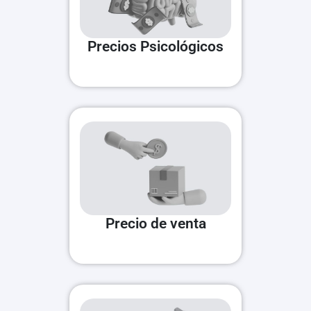
Precios Psicológicos
Precio de venta