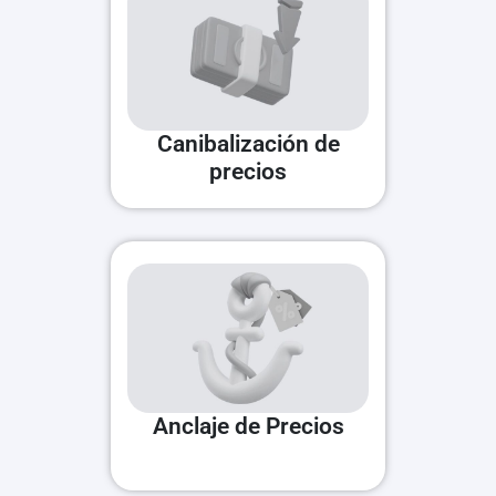
Canibalización de
precios
Anclaje de Precios