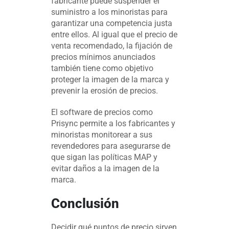
fabricante puede suspender el
suministro a los minoristas para
garantizar una competencia justa
entre ellos. Al igual que el precio de
venta recomendado, la fijación de
precios mínimos anunciados
también tiene como objetivo
proteger la imagen de la marca y
prevenir la erosión de precios.
El software de precios como
Prisync permite a los fabricantes y
minoristas monitorear a sus
revendedores para asegurarse de
que sigan las políticas MAP y
evitar daños a la imagen de la
marca.
Conclusión
Decidir qué puntos de precio sirven