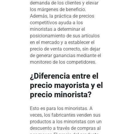
demanda de los clientes y elevar
los márgenes de beneficio.
Además, la práctica de precios
competitivos ayuda a los
minoristas a determinar el
posicionamiento de sus artículos
en el mercado y a establecer el
precio de venta correcto, sin dejar
de generar ganancias mediante el
monitoreo de los competidores.
¿Diferencia entre el
precio mayorista y el
precio minorista?
Esto es para los minoristas. A
veces, los fabricantes venden sus
productos a los minoristas con un
descuento a través de compras al