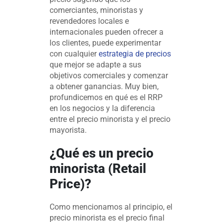
comerciantes, minoristas y
revendedores locales e
internacionales pueden ofrecer a
los clientes, puede experimentar
con cualquier
estrategia de precios
que mejor se adapte a sus
objetivos comerciales y comenzar
a obtener ganancias. Muy bien,
profundicemos en qué es el RRP
en los negocios y la diferencia
entre el precio minorista y el precio
mayorista.
¿Qué es un precio
minorista (Retail
Price)?
Como mencionamos al principio, el
precio minorista es el precio final