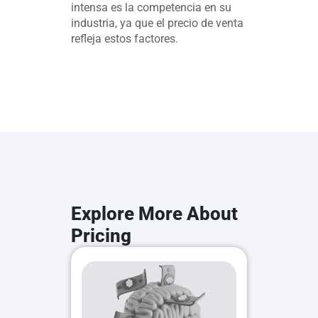
intensa es la competencia en su
industria, ya que el precio de venta
refleja estos factores.
Explore More About
Pricing