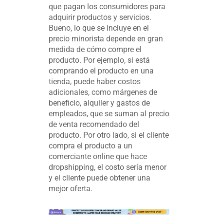
que pagan los consumidores para
adquirir productos y servicios.
Bueno, lo que se incluye en el
precio minorista depende en gran
medida de cómo compre el
producto. Por ejemplo, si está
comprando el producto en una
tienda, puede haber costos
adicionales, como márgenes de
beneficio, alquiler y gastos de
empleados, que se suman al precio
de venta recomendado del
producto. Por otro lado, si el cliente
compra el producto a un
comerciante online que hace
dropshipping, el costo sería menor
y el cliente puede obtener una
mejor oferta.