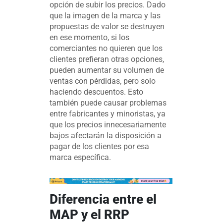
opción de subir los precios. Dado
que la imagen de la marca y las
propuestas de valor se destruyen
en ese momento, si los
comerciantes no quieren que los
clientes prefieran otras opciones,
pueden aumentar su volumen de
ventas con pérdidas, pero solo
haciendo descuentos. Esto
también puede causar problemas
entre fabricantes y minoristas, ya
que los precios innecesariamente
bajos afectarán la disposición a
pagar de los clientes por esa
marca específica.
Diferencia entre el
MAP y el RRP