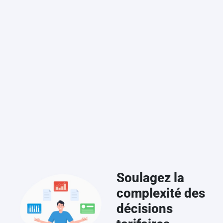
Soulagez la
complexité des
décisions