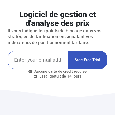
Logiciel de gestion et
d'analyse des prix
Il vous indique les points de blocage dans vos
stratégies de tarification en signalant vos
indicateurs de positionnement tarifaire.
Start Free Trial
Aucune carte de crédit requise
Essai gratuit de 14 jours