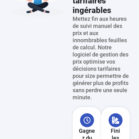
tarifaires
ingérables
Mettez fin aux heures
de suivi manuel des
prix et aux
innombrables feuilles
de calcul. Notre
logiciel de gestion des
prix optimise vos
décisions tarifaires
pour size permettre de
générer plus de profits
sans perdre une seule
minute.
Gagne
Fini
z du
les