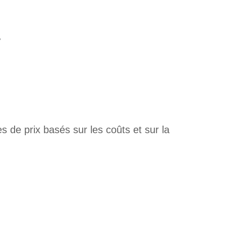
g
 de prix basés sur les coûts et sur la