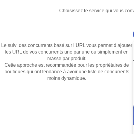
Choisissez le service qui vous conv
Le suivi des concurrents basé sur l’URL vous permet d’ajouter
les URL de vos concurrents une par une ou simplement en
masse par produit.
Cette approche est recommandée pour les propriétaires de
boutiques qui ont tendance à avoir une liste de concurrents
moins dynamique.