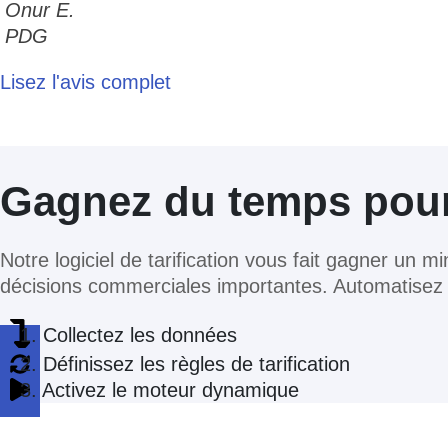
Onur E.
PDG
Lisez l'avis complet
Gagnez du temps pour 
Notre logiciel de tarification vous fait gagner un
décisions commerciales importantes. Automatisez d
1. Collectez les données
2. Définissez les règles de tarification
3. Activez le moteur dynamique