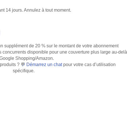
ant 14 jours. Annulez à tout moment.
un supplément de 20 % sur le montant de votre abonnement
 concurrents disponible pour une couverture plus large au-delà
 Google Shopping/Amazon.
 produits ?
💬
Démarrez un chat
pour votre cas d’utilisation
spécifique.