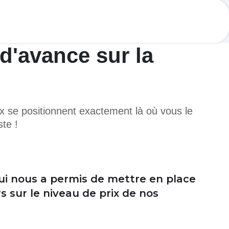
d'avance sur la
x se positionnent exactement là où vous le
ste !
qui nous a permis de mettre en place
 sur le niveau de prix de nos