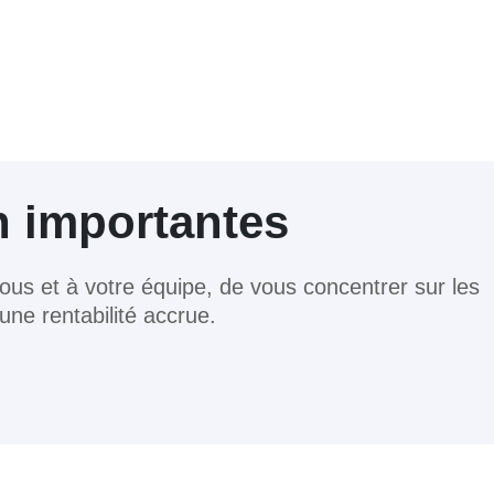
n importantes
vous et à votre équipe, de vous concentrer sur les
ne rentabilité accrue.