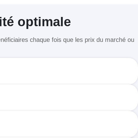
ité optimale
énéficiaires chaque fois que les prix du marché ou