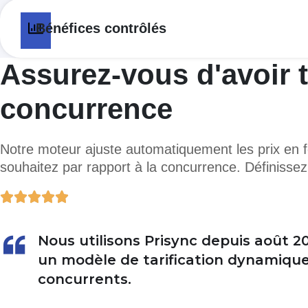
Bénéfices contrôlés
Assurez-vous d'avoir 
concurrence
Notre moteur ajuste automatiquement les prix en f
souhaitez par rapport à la concurrence. Définissez l
Nous utilisons Prisync depuis août 2
un modèle de tarification dynamique,
concurrents.