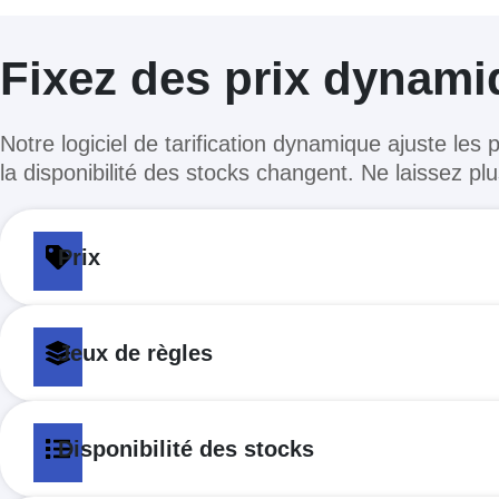
Fixez des prix dynami
Notre logiciel de tarification dynamique ajuste le
la disponibilité des stocks changent. Ne laissez plu
Prix
Jeux de règles
Disponibilité des stocks