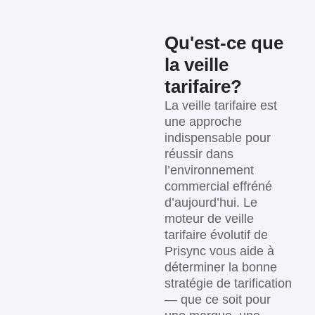
Qu'est-ce que
la veille
tarifaire?
La veille tarifaire est
une approche
indispensable pour
réussir dans
l’environnement
commercial effréné
d’aujourd’hui. Le
moteur de veille
tarifaire évolutif de
Prisync vous aide à
déterminer la bonne
stratégie de tarification
— que ce soit pour