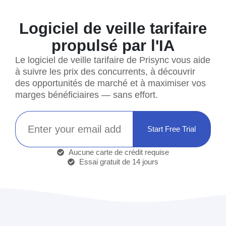
Logiciel de veille tarifaire
propulsé par l'IA
Le logiciel de veille tarifaire de Prisync vous aide
à suivre les prix des concurrents, à découvrir
des opportunités de marché et à maximiser vos
marges bénéficiaires — sans effort.
Start Free Trial
Aucune carte de crédit requise
Essai gratuit de 14 jours