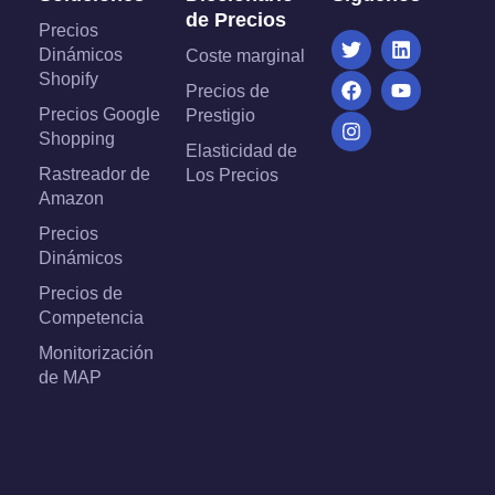
de Precios
Precios
Dinámicos
Coste marginal
Shopify
Precios de
Precios Google
Prestigio
Shopping
Elasticidad de
Rastreador de
Los Precios
Amazon
Precios
Dinámicos
Precios de
Competencia
Monitorización
de MAP