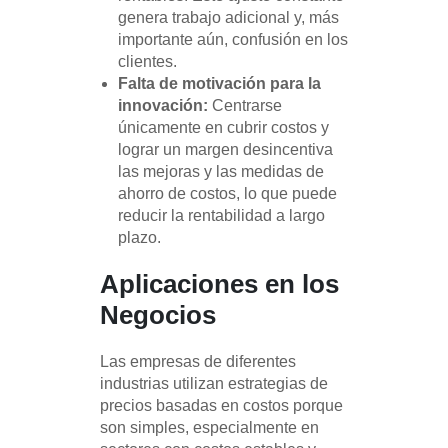
genera trabajo adicional y, más
importante aún, confusión en los
clientes.
Falta de motivación para la
innovación:
Centrarse
únicamente en cubrir costos y
lograr un margen desincentiva
las mejoras y las medidas de
ahorro de costos, lo que puede
reducir la rentabilidad a largo
plazo.
Aplicaciones en los
Negocios
Las empresas de diferentes
industrias utilizan estrategias de
precios basadas en costos porque
son simples, especialmente en