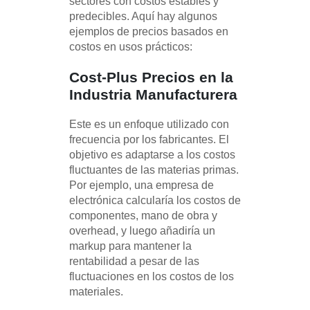
sectores con costos estables y
predecibles. Aquí hay algunos
ejemplos de precios basados en
costos en usos prácticos:
Cost-Plus Precios en la
Industria Manufacturera
Este es un enfoque utilizado con
frecuencia por los fabricantes. El
objetivo es adaptarse a los costos
fluctuantes de las materias primas.
Por ejemplo, una empresa de
electrónica calcularía los costos de
componentes, mano de obra y
overhead, y luego añadiría un
markup para mantener la
rentabilidad a pesar de las
fluctuaciones en los costos de los
materiales.