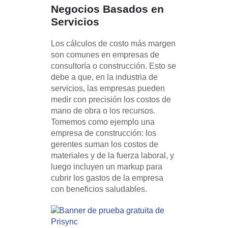
Negocios Basados en
Servicios
Los cálculos de costo más margen
son comunes en empresas de
consultoría o construcción. Esto se
debe a que, en la industria de
servicios, las empresas pueden
medir con precisión los costos de
mano de obra o los recursos.
Tomemos como ejemplo una
empresa de construcción: los
gerentes suman los costos de
materiales y de la fuerza laboral, y
luego incluyen un markup para
cubrir los gastos de la empresa
con beneficios saludables.