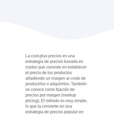
La cost-plus precios es una
estrategia de precios basada en
costos que consiste en establecer
el precio de los productos
añadiendo un margen al costo de
producirlos o adquirirlos. También
se conoce como fijación de
precios por margen (markup
pricing). El método es muy simple,
lo que la convierte en una
estrategia de precios popular en