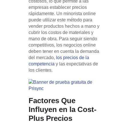
costosos, lo que permite a las
empresas establecer precios
rápidamente. Un minorista online
puede utilizar este método para
vender productos hechos a mano y
cubrir los costos de materiales y
mano de obra. Para seguir siendo
competitivos, los negocios online
deben tener en cuenta la demanda
del mercado,
los precios de la
competencia
y las expectativas de
los clientes.
Factores Que
Influyen en la Cost-
Plus Precios