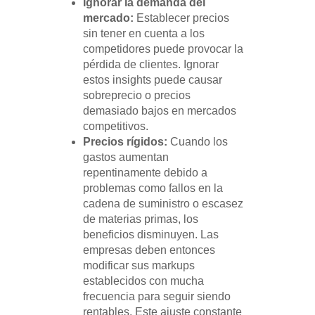
Ignorar la demanda del
mercado:
Establecer precios
sin tener en cuenta a los
competidores puede provocar la
pérdida de clientes. Ignorar
estos insights puede causar
sobreprecio o precios
demasiado bajos en mercados
competitivos.
Precios rígidos:
Cuando los
gastos aumentan
repentinamente debido a
problemas como fallos en la
cadena de suministro o escasez
de materias primas, los
beneficios disminuyen. Las
empresas deben entonces
modificar sus markups
establecidos con mucha
frecuencia para seguir siendo
rentables. Este ajuste constante