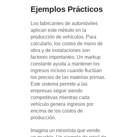
Ejemplos Prácticos
Los fabricantes de automóviles
aplican este método en la
producción de vehículos. Para
calcularlo, los costos de mano de
obra y de instalaciones son
factores importantes. Un markup
constante ayuda a mantener los
ingresos incluso cuando fluctúan
los precios de las materias primas.
Este sistema permite a las
empresas seguir siendo
competitivas mientras cada
vehículo genera ingresos por
encima de los costos de
producción.
Imagina un minorista que vende