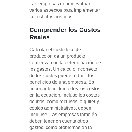
Las empresas deben evaluar
varios aspectos para implementar
la cost-plus precious:
Comprender los Costos
Reales
Calcular el costo total de
producción de un producto
comienza con la determinación de
los gastos. Un cálculo incorrecto
de los costos puede reducir los
beneficios de una empresa. Es
importante incluir todos los costos
en la ecuación. Incluso los costos
ocultos, como recursos, alquiler y
costos administrativos, deben
incluirse. Las empresas también
deben tener en cuenta otros
gastos, como problemas en la