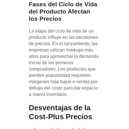
Fases del Ciclo de Vida
del Producto Afectan
los Precios
La etapa del ciclo de vida de un
producto influye en las decisiones
de precios. En el lanzamiento, las
empresas utilizan markups más
altos para aprovechar la demanda
inicial de los primeros
compradores. Los productos que
pierden popularidad requieren
márgenes más bajos o ventas por
debajo del costo para dar espacio
a nuevo inventario.
Desventajas de la
Cost-Plus Precios