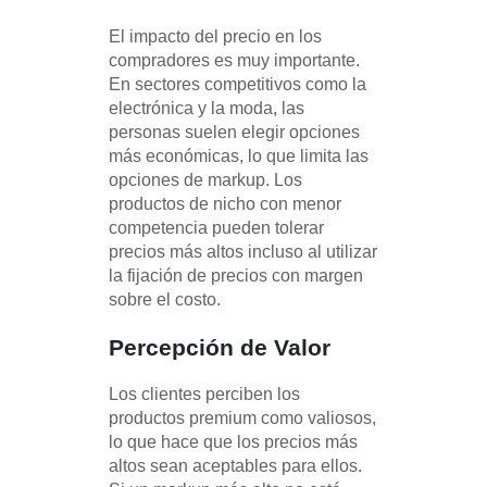
El impacto del precio en los
compradores es muy importante.
En sectores competitivos como la
electrónica y la moda, las
personas suelen elegir opciones
más económicas, lo que limita las
opciones de markup. Los
productos de nicho con menor
competencia pueden tolerar
precios más altos incluso al utilizar
la fijación de precios con margen
sobre el costo.
Percepción de Valor
Los clientes perciben los
productos premium como valiosos,
lo que hace que los precios más
altos sean aceptables para ellos.