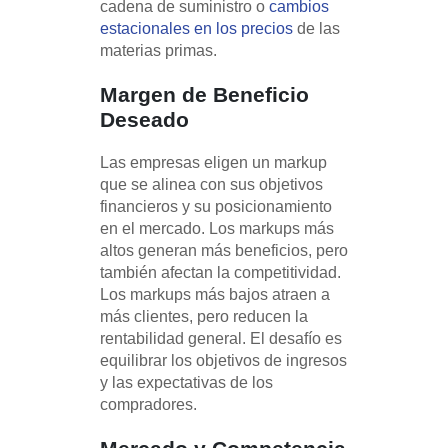
cadena de suministro o
cambios
estacionales en los precios
de las
materias primas.
Margen de Beneficio
Deseado
Las empresas eligen un markup
que se alinea con sus objetivos
financieros y su posicionamiento
en el mercado. Los markups más
altos generan más beneficios, pero
también afectan la competitividad.
Los markups más bajos atraen a
más clientes, pero reducen la
rentabilidad general. El desafío es
equilibrar los objetivos de ingresos
y las expectativas de los
compradores.