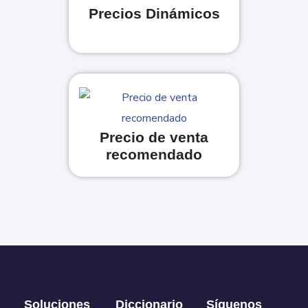
Precios Dinámicos
Precio de venta
recomendado
Soluciones
Diccionario
Síguenos