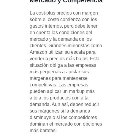
Mercado y Competencia
La cost-plus precios con margen
sobre el costo comienza con los
gastos internos, pero debe tener
en cuenta las condiciones del
mercado y la demanda de los
clientes. Grandes minoristas como
Amazon utilizan su escala para
vender a precios más bajos. Esta
situación obliga a las empresas
más pequeñas a ajustar sus
márgenes para mantenerse
competitivas. Las empresas
pueden aplicar un markup más
alto a los productos con alta
demanda. Aun así, deben reducir
sus márgenes si la demanda
disminuye o si los competidores
dominan el mercado con opciones
más baratas.