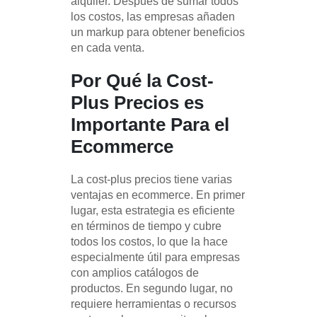
alquiler. Después de sumar todos
los costos, las empresas añaden
un markup para obtener beneficios
en cada venta.
Por Qué la Cost-
Plus Precios es
Importante Para el
Ecommerce
La cost-plus precios tiene varias
ventajas en ecommerce. En primer
lugar, esta estrategia es eficiente
en términos de tiempo y cubre
todos los costos, lo que la hace
especialmente útil para empresas
con amplios catálogos de
productos. En segundo lugar, no
requiere herramientas o recursos