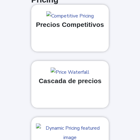
Precios Competitivos
Cascada de precios