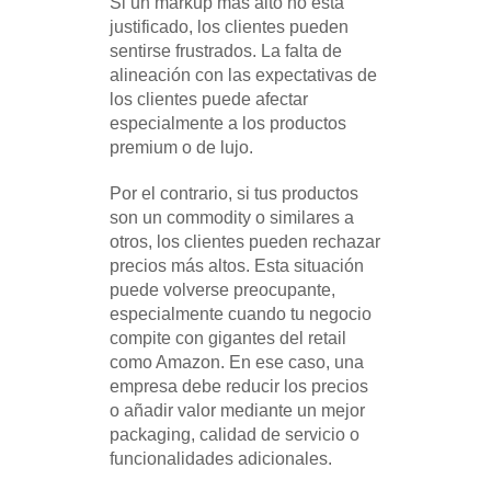
Si un markup más alto no está
justificado, los clientes pueden
sentirse frustrados. La falta de
alineación con las expectativas de
los clientes puede afectar
especialmente a los productos
premium o de lujo.
Por el contrario, si tus productos
son un commodity o similares a
otros, los clientes pueden rechazar
precios más altos. Esta situación
puede volverse preocupante,
especialmente cuando tu negocio
compite con gigantes del retail
como Amazon. En ese caso, una
empresa debe reducir los precios
o añadir valor mediante un mejor
packaging, calidad de servicio o
funcionalidades adicionales.