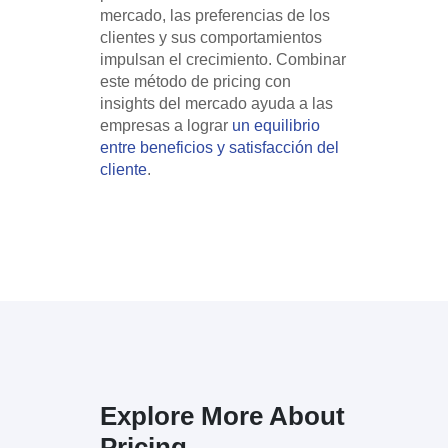
mercado, las preferencias de los
clientes y sus comportamientos
impulsan el crecimiento. Combinar
este método de pricing con
insights del mercado ayuda a las
empresas a lograr
un equilibrio
entre beneficios y satisfacción del
cliente
.
Explore More About
Pricing