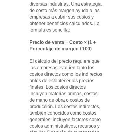
diversas industrias. Una estrategia
de costo más margen ayuda a las
empresas a cubrir sus costos y
obtener beneficios calculados. La
fórmula es sencilla:
Precio de venta = Costo × (1 +
Porcentaje de margen / 100)
El cálculo del precio requiere que
las empresas evalúen tanto los
costos directos como los indirectos
antes de establecer los precios
finales. Los costos directos
incluyen materias primas, costos
de mano de obra o costos de
producción. Los costos indirectos,
también conocidos como costos
generales, incluyen factores como
costos administrativos, recursos y