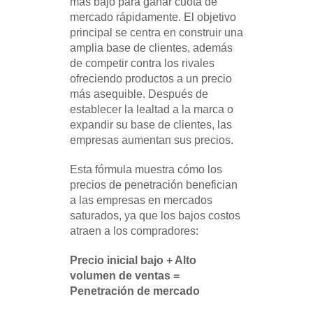
más bajo para ganar cuota de
mercado rápidamente. El objetivo
principal se centra en construir una
amplia base de clientes, además
de competir contra los rivales
ofreciendo productos a un precio
más asequible. Después de
establecer la lealtad a la marca o
expandir su base de clientes, las
empresas aumentan sus precios.
Esta fórmula muestra cómo los
precios de penetración benefician
a las empresas en mercados
saturados, ya que los bajos costos
atraen a los compradores:
Precio inicial bajo + Alto
volumen de ventas =
Penetración de mercado