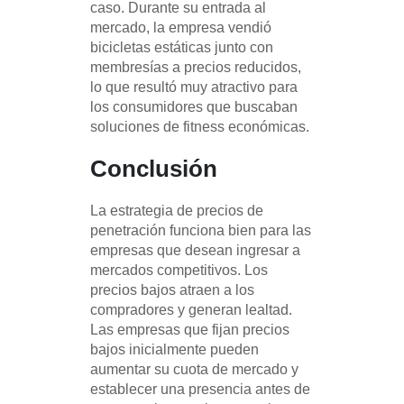
caso. Durante su entrada al
mercado, la empresa vendió
bicicletas estáticas junto con
membresías a precios reducidos,
lo que resultó muy atractivo para
los consumidores que buscaban
soluciones de fitness económicas.
Conclusión
La estrategia de precios de
penetración funciona bien para las
empresas que desean ingresar a
mercados competitivos. Los
precios bajos atraen a los
compradores y generan lealtad.
Las empresas que fijan precios
bajos inicialmente pueden
aumentar su cuota de mercado y
establecer una presencia antes de