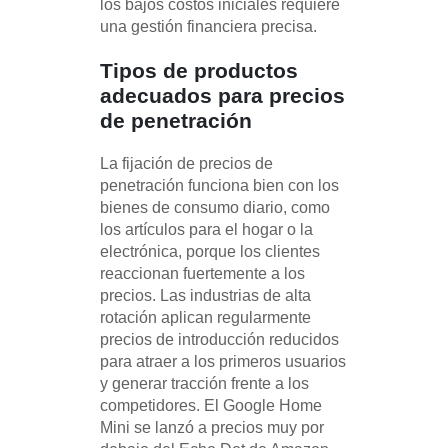
los bajos costos iniciales requiere
una gestión financiera precisa.
Tipos de productos
adecuados para precios
de penetración
La fijación de precios de
penetración funciona bien con los
bienes de consumo diario, como
los artículos para el hogar o la
electrónica, porque los clientes
reaccionan fuertemente a los
precios. Las industrias de alta
rotación aplican regularmente
precios de introducción reducidos
para atraer a los primeros usuarios
y generar tracción frente a los
competidores. El Google Home
Mini se lanzó a precios muy por