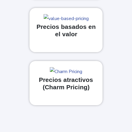
Precios basados en
el valor
Precios atractivos
(Charm Pricing)