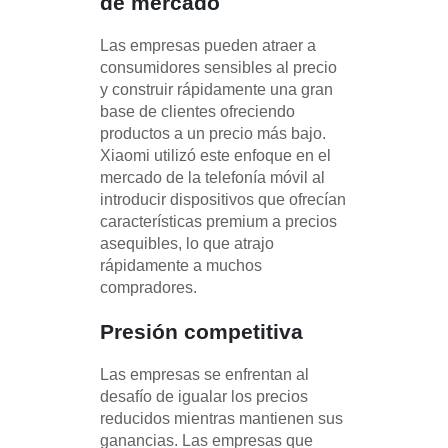
de mercado
Las empresas pueden atraer a
consumidores sensibles al precio
y construir rápidamente una gran
base de clientes ofreciendo
productos a un precio más bajo.
Xiaomi utilizó este enfoque en el
mercado de la telefonía móvil al
introducir dispositivos que ofrecían
características premium a precios
asequibles, lo que atrajo
rápidamente a muchos
compradores.
Presión competitiva
Las empresas se enfrentan al
desafío de igualar los precios
reducidos mientras mantienen sus
ganancias. Las empresas que