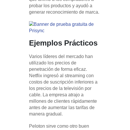
probar los productos y ayudó a
generar reconocimiento de marca.
Ejemplos Prácticos
Varios líderes del mercado han
utilizado los precios de
penetración de forma eficaz.
Netflix ingresó al streaming con
costos de suscripción inferiores a
los precios de la televisión por
cable. La empresa atrajo a
millones de clientes rápidamente
antes de aumentar las tarifas de
manera gradual.
Peloton sirve como otro buen