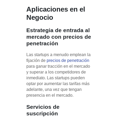
Aplicaciones en el
Negocio
Estrategia de entrada al
mercado con precios de
penetración
Las startups a menudo emplean la
fijación de
precios de penetración
para ganar tracción en el mercado
y superar a los competidores de
inmediato. Las startups pueden
optar por aumentar las tarifas más
adelante, una vez que tengan
presencia en el mercado.
Servicios de
suscripción