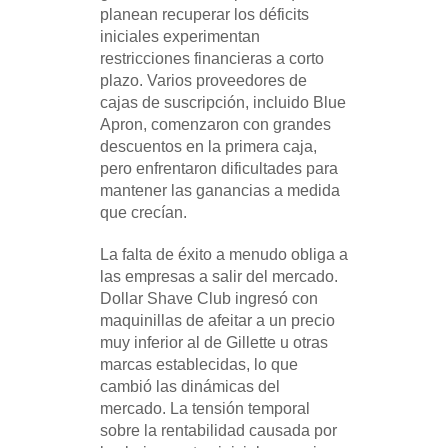
planean recuperar los déficits
iniciales experimentan
restricciones financieras a corto
plazo. Varios proveedores de
cajas de suscripción, incluido Blue
Apron, comenzaron con grandes
descuentos en la primera caja,
pero enfrentaron dificultades para
mantener las ganancias a medida
que crecían.
La falta de éxito a menudo obliga a
las empresas a salir del mercado.
Dollar Shave Club ingresó con
maquinillas de afeitar a un precio
muy inferior al de Gillette u otras
marcas establecidas, lo que
cambió las dinámicas del
mercado. La tensión temporal
sobre la rentabilidad causada por