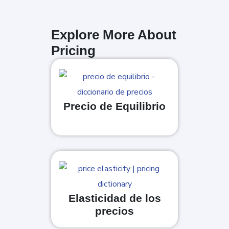
Explore More About
Pricing
Precio de Equilibrio
Elasticidad de los
precios