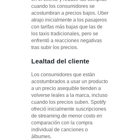
cuando los consumidores se
acostumbran a precios bajos. Uber
atrajo inicialmente a los pasajeros
con tarifas más bajas que las de
los taxis tradicionales, pero se
enfrentó a reacciones negativas
tras subir los precios.
Lealtad del cliente
Los consumidores que están
acostumbrados a usar un producto
a un precio asequible tienden a
volverse leales a la marca, incluso
cuando los precios suben. Spotify
ofreció inicialmente suscripciones
de streaming de menor costo en
comparación con la compra
individual de canciones o
álbumes.