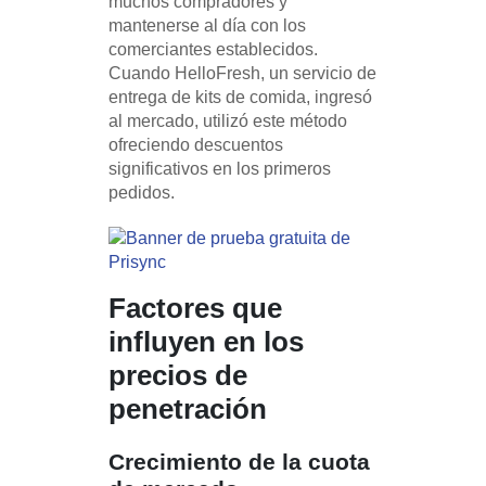
muchos compradores y
mantenerse al día con los
comerciantes establecidos.
Cuando HelloFresh, un servicio de
entrega de kits de comida, ingresó
al mercado, utilizó este método
ofreciendo descuentos
significativos en los primeros
pedidos.
Factores que
influyen en los
precios de
penetración
Crecimiento de la cuota