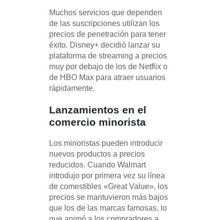
Muchos servicios que dependen
de las suscripciones utilizan los
precios de penetración para tener
éxito. Disney+ decidió lanzar su
plataforma de streaming a precios
muy por debajo de los de Netflix o
de HBO Max para atraer usuarios
rápidamente.
Lanzamientos en el
comercio minorista
Los minoristas pueden introducir
nuevos productos a precios
reducidos. Cuando Walmart
introdujo por primera vez su línea
de comestibles «Great Value», los
precios se mantuvieron más bajos
que los de las marcas famosas, lo
que animó a los compradores a