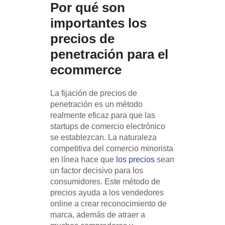
Por qué son
importantes los
precios de
penetración para el
ecommerce
La fijación de precios de
penetración es un método
realmente eficaz para que las
startups de comercio electrónico
se establezcan. La naturaleza
competitiva del comercio minorista
en línea hace que
los precios
sean
un factor decisivo para los
consumidores. Este método de
precios ayuda a los vendedores
online a crear reconocimiento de
marca, además de atraer a