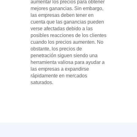
aumentar los precios para obtener
mejores ganancias. Sin embargo,
las empresas deben tener en
cuenta que las ganancias pueden
verse afectadas debido a las
posibles reacciones de los clientes
cuando los precios aumenten. No
obstante, los precios de
penetración siguen siendo una
herramienta valiosa para ayudar a
las empresas a expandirse
rápidamente en mercados
saturados.