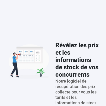
Révélez les prix
et les
informations
de stock de vos
concurrents
Notre logiciel de
récupération des prix
collecte pour vous les
tarifs et les
informations de stock