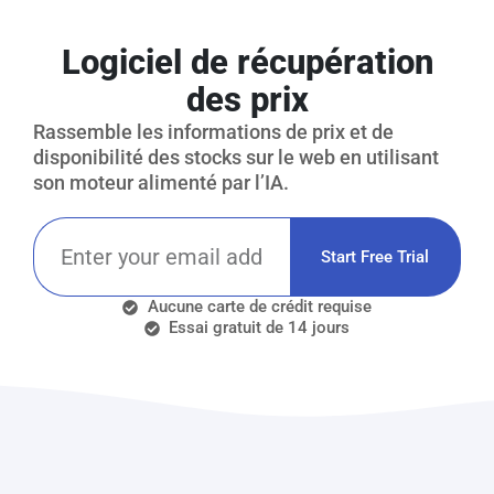
Logiciel de récupération
des prix
Rassemble les informations de prix et de
disponibilité des stocks sur le web en utilisant
son moteur alimenté par l’IA.
Start Free Trial
Aucune carte de crédit requise
Essai gratuit de 14 jours