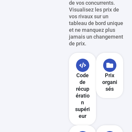
de vos concurrents.
Visualisez les prix de
vos rivaux sur un
tableau de bord unique
et ne manquez plus
jamais un changement
de prix.
Code
Prix
de
organi
récup
sés
ératio
n
supéri
eur